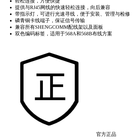
轻松连接，方便快捷
提供与RJ45网线的快速轻松连接，向后兼容
带指示灯，可进行光速寻线，便于安装、管理与检修
磷青铜卡线端子，保证信号传输
兼容所有SHENGCOMM配线架以及面板
双色编码标签，适用于568A和568B布线方案
官方正品