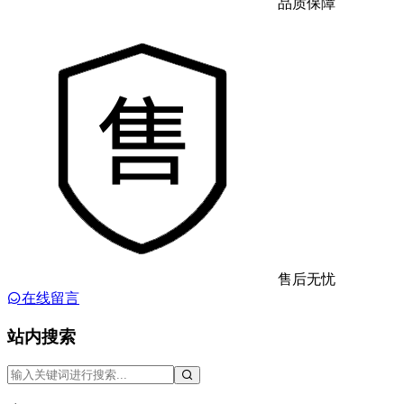
品质保障
售后无忧
在线留言
站内搜索