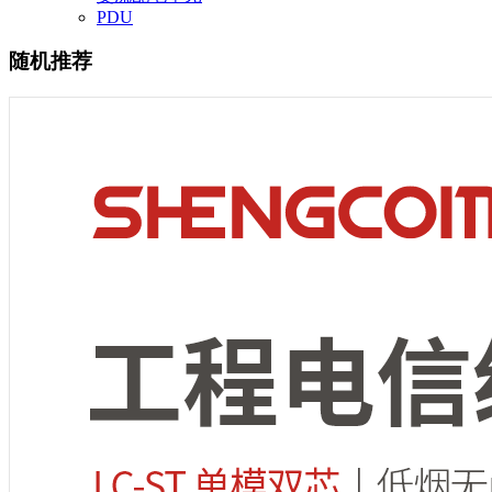
PDU
随机推荐