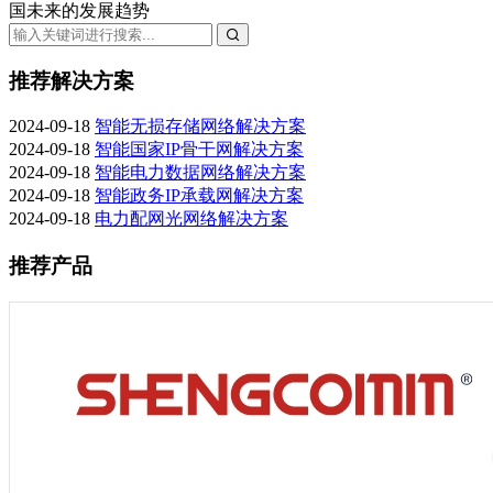
国未来的发展趋势
推荐解决方案
2024-09-18
智能无损存储网络解决方案
2024-09-18
智能国家IP骨干网解决方案
2024-09-18
智能电力数据网络解决方案
2024-09-18
智能政务IP承载网解决方案
2024-09-18
电力配网光网络解决方案
推荐产品