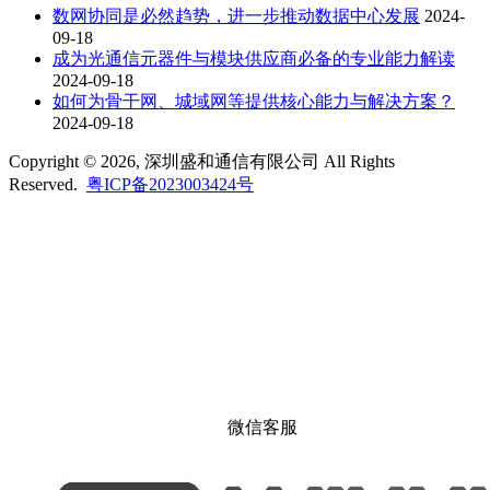
数网协同是必然趋势，进一步推动数据中心发展
2024-
09-18
成为光通信元器件与模块供应商必备的专业能力解读
2024-09-18
如何为骨干网、城域网等提供核心能力与解决方案？
2024-09-18
Copyright © 2026, 深圳盛和通信有限公司 All Rights
Reserved.
粤ICP备2023003424号
微信客服