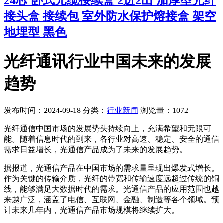
24芯 卧式光缆接续盒 2进2出 加厚型光纤
接头盒 接续包 室外防水保护熔接盒 架空
地埋型 黑色
光纤通讯行业中国未来的发展
趋势
发布时间：2024-09-18
分类：
行业新闻
浏览量：1072
光纤通信中国市场的发展势头持续向上，充满希望和无限可
能。随着信息时代的到来，各行业对高速、稳定、安全的通信
需求日益增长，光通信产品成为了未来的发展趋势。
据报道，光通信产品在中国市场的需求量呈现出爆发式增长。
作为关键的传输介质，光纤的带宽和传输速度远超过传统的铜
线，能够满足大数据时代的需求。光通信产品的应用范围也越
来越广泛，涵盖了电信、互联网、金融、制造等各个领域。预
计未来几年内，光通信产品市场规模将继续扩大。